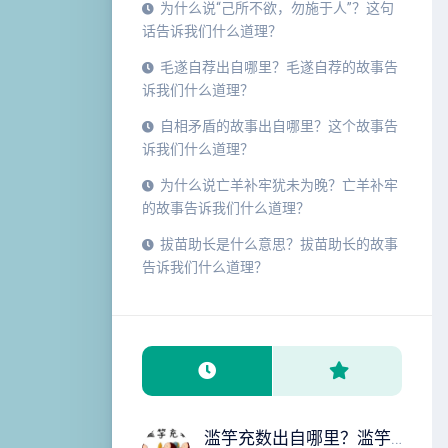
为什么说“己所不欲，勿施于人”？这句
话告诉我们什么道理？
毛遂自荐出自哪里？毛遂自荐的故事告
诉我们什么道理？
自相矛盾的故事出自哪里？这个故事告
诉我们什么道理？
为什么说亡羊补牢犹未为晚？亡羊补牢
的故事告诉我们什么道理？
拔苗助长是什么意思？拔苗助长的故事
告诉我们什么道理？
滥竽充数出自哪里？滥竽充数的故事告诉我们什么道理？