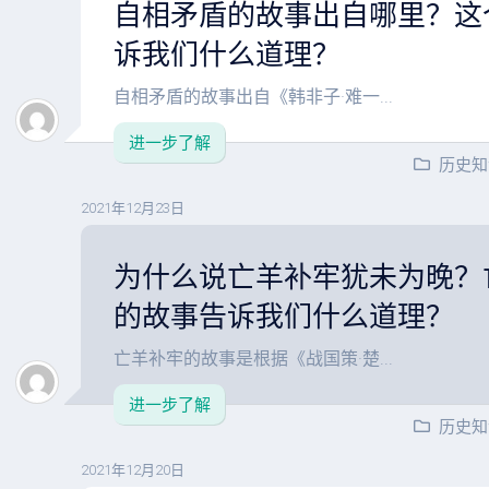
自相矛盾的故事出自哪里？这
诉我们什么道理？
自相矛盾的故事出自《韩非子·难一...
进一步了解
历史知
2021年12月23日
为什么说亡羊补牢犹未为晚？
的故事告诉我们什么道理？
亡羊补牢的故事是根据《战国策·楚...
进一步了解
历史知
2021年12月20日