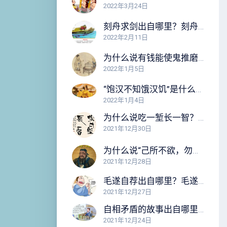
2022年3月24日
刻舟求剑出自哪里？刻舟求剑的故事告诉我们什么道理？
2022年2月11日
为什么说有钱能使鬼推磨？“有钱能使鬼推磨”告诉我们什么道理？
2022年1月5日
“饱汉不知饿汉饥”是什么意思？出自哪里？这句话告诉我们什么道理？
2022年1月4日
为什么说吃一堑长一智？这句话告诉我们什么道理？
2021年12月30日
为什么说“己所不欲，勿施于人”？这句话告诉我们什么道理？
2021年12月28日
毛遂自荐出自哪里？毛遂自荐的故事告诉我们什么道理？
2021年12月27日
自相矛盾的故事出自哪里？这个故事告诉我们什么道理？
2021年12月24日