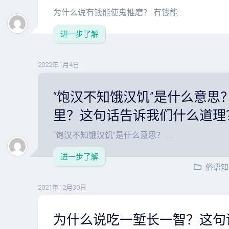
为什么说有钱能使鬼推磨？ 有钱能...
进一步了解
2022年1月4日
“饱汉不知饿汉饥”是什么意思
里？这句话告诉我们什么道理
“饱汉不知饿汉饥”是什么意思？ ...
进一步了解
俗语知
2021年12月30日
为什么说吃一堑长一智？这句