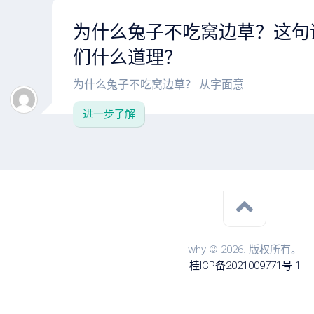
为什么兔子不吃窝边草？这句
们什么道理？
为什么兔子不吃窝边草？ 从字面意...
进一步了解
why © 2026. 版权所有。
桂ICP备2021009771号-1