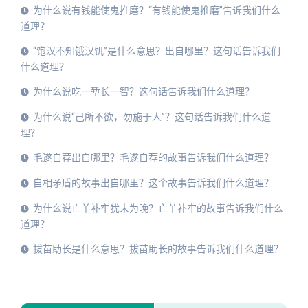
为什么说有钱能使鬼推磨？“有钱能使鬼推磨”告诉我们什么
道理？
“饱汉不知饿汉饥”是什么意思？出自哪里？这句话告诉我们
什么道理？
为什么说吃一堑长一智？这句话告诉我们什么道理？
为什么说“己所不欲，勿施于人”？这句话告诉我们什么道
理？
毛遂自荐出自哪里？毛遂自荐的故事告诉我们什么道理？
自相矛盾的故事出自哪里？这个故事告诉我们什么道理？
为什么说亡羊补牢犹未为晚？亡羊补牢的故事告诉我们什么
道理？
拔苗助长是什么意思？拔苗助长的故事告诉我们什么道理？