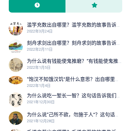
滥竽充数出自哪里？滥竽充数的故事告诉我们什么道理？
2022年3月24日
刻舟求剑出自哪里？刻舟求剑的故事告诉我们什么道理？
2022年2月11日
为什么说有钱能使鬼推磨？“有钱能使鬼推磨”告诉我们什么道理？
2022年1月5日
“饱汉不知饿汉饥”是什么意思？出自哪里？这句话告诉我们什么道理？
2022年1月4日
为什么说吃一堑长一智？这句话告诉我们什么道理？
2021年12月30日
为什么说“己所不欲，勿施于人”？这句话告诉我们什么道理？
2021年12月28日