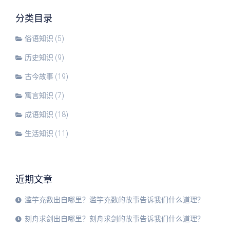
分类目录
俗语知识
(5)
历史知识
(9)
古今故事
(19)
寓言知识
(7)
成语知识
(18)
生活知识
(11)
近期文章
滥竽充数出自哪里？滥竽充数的故事告诉我们什么道理？
刻舟求剑出自哪里？刻舟求剑的故事告诉我们什么道理？