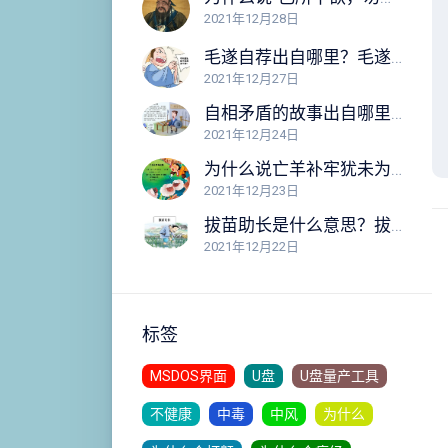
2021年12月28日
毛遂自荐出自哪里？毛遂自荐的故事告诉我们什么道理？
2021年12月27日
自相矛盾的故事出自哪里？这个故事告诉我们什么道理？
2021年12月24日
为什么说亡羊补牢犹未为晚？亡羊补牢的故事告诉我们什么道理？
2021年12月23日
拔苗助长是什么意思？拔苗助长的故事告诉我们什么道理？
2021年12月22日
标签
MSDOS界面
U盘
U盘量产工具
不健康
中毒
中风
为什么