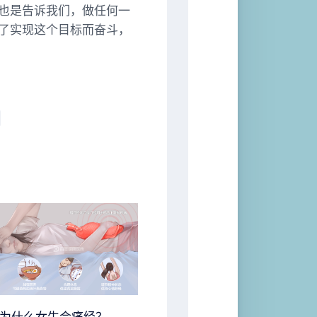
也是告诉我们，做任何一
了实现这个目标而奋斗，