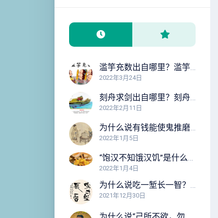
滥竽充数出自哪里？滥竽充数的故事告诉我们什么道理？
2022年3月24日
刻舟求剑出自哪里？刻舟求剑的故事告诉我们什么道理？
2022年2月11日
为什么说有钱能使鬼推磨？“有钱能使鬼推磨”告诉我们什么道理？
2022年1月5日
“饱汉不知饿汉饥”是什么意思？出自哪里？这句话告诉我们什么道理？
2022年1月4日
为什么说吃一堑长一智？这句话告诉我们什么道理？
2021年12月30日
为什么说“己所不欲，勿施于人”？这句话告诉我们什么道理？