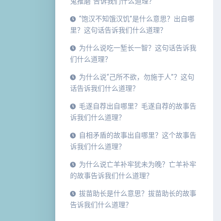
鬼推磨”告诉我们什么道理？
“饱汉不知饿汉饥”是什么意思？出自哪
里？这句话告诉我们什么道理？
为什么说吃一堑长一智？这句话告诉我
们什么道理？
为什么说“己所不欲，勿施于人”？这句
话告诉我们什么道理？
毛遂自荐出自哪里？毛遂自荐的故事告
诉我们什么道理？
自相矛盾的故事出自哪里？这个故事告
诉我们什么道理？
为什么说亡羊补牢犹未为晚？亡羊补牢
的故事告诉我们什么道理？
拔苗助长是什么意思？拔苗助长的故事
告诉我们什么道理？