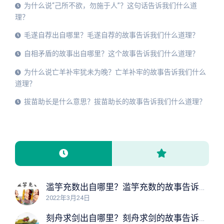
为什么说“己所不欲，勿施于人”？这句话告诉我们什么道
理？
毛遂自荐出自哪里？毛遂自荐的故事告诉我们什么道理？
自相矛盾的故事出自哪里？这个故事告诉我们什么道理？
为什么说亡羊补牢犹未为晚？亡羊补牢的故事告诉我们什么
道理？
拔苗助长是什么意思？拔苗助长的故事告诉我们什么道理？
滥竽充数出自哪里？滥竽充数的故事告诉我们什么道理？
2022年3月24日
刻舟求剑出自哪里？刻舟求剑的故事告诉我们什么道理？