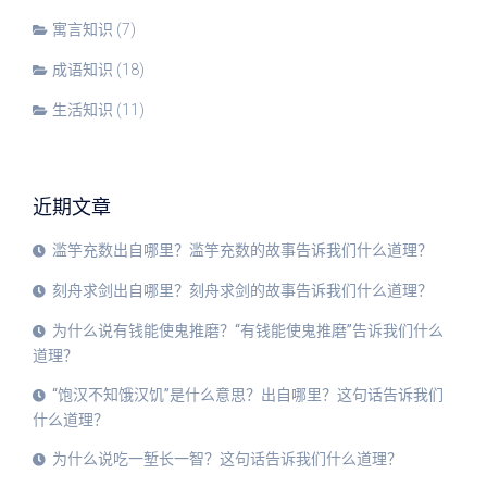
寓言知识
(7)
成语知识
(18)
生活知识
(11)
近期文章
滥竽充数出自哪里？滥竽充数的故事告诉我们什么道理？
刻舟求剑出自哪里？刻舟求剑的故事告诉我们什么道理？
为什么说有钱能使鬼推磨？“有钱能使鬼推磨”告诉我们什么
道理？
“饱汉不知饿汉饥”是什么意思？出自哪里？这句话告诉我们
什么道理？
为什么说吃一堑长一智？这句话告诉我们什么道理？