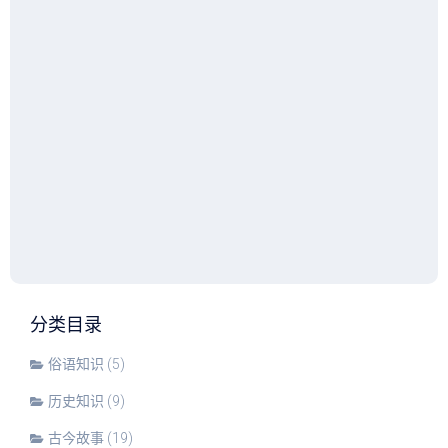
分类目录
俗语知识
(5)
历史知识
(9)
古今故事
(19)