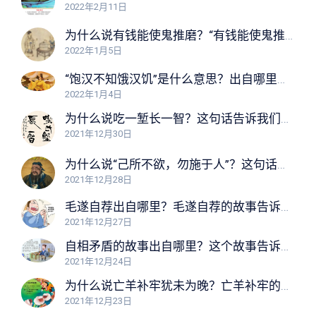
2022年2月11日
为什么说有钱能使鬼推磨？“有钱能使鬼推磨”告诉我们什么道理？
2022年1月5日
“饱汉不知饿汉饥”是什么意思？出自哪里？这句话告诉我们什么道理？
2022年1月4日
为什么说吃一堑长一智？这句话告诉我们什么道理？
2021年12月30日
为什么说“己所不欲，勿施于人”？这句话告诉我们什么道理？
2021年12月28日
毛遂自荐出自哪里？毛遂自荐的故事告诉我们什么道理？
2021年12月27日
自相矛盾的故事出自哪里？这个故事告诉我们什么道理？
2021年12月24日
为什么说亡羊补牢犹未为晚？亡羊补牢的故事告诉我们什么道理？
2021年12月23日