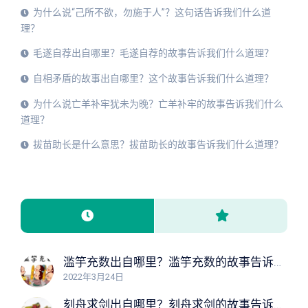
为什么说“己所不欲，勿施于人”？这句话告诉我们什么道
理？
毛遂自荐出自哪里？毛遂自荐的故事告诉我们什么道理？
自相矛盾的故事出自哪里？这个故事告诉我们什么道理？
为什么说亡羊补牢犹未为晚？亡羊补牢的故事告诉我们什么
道理？
拔苗助长是什么意思？拔苗助长的故事告诉我们什么道理？
滥竽充数出自哪里？滥竽充数的故事告诉我们什么道理？
2022年3月24日
刻舟求剑出自哪里？刻舟求剑的故事告诉我们什么道理？