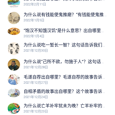
2022年2月11日
为什么说有钱能使鬼推磨？“有钱能使鬼推磨”告诉我们什么道理？
2022年1月5日
“饱汉不知饿汉饥”是什么意思？出自哪里？这句话告诉我们什么道理？
2022年1月4日
为什么说吃一堑长一智？这句话告诉我们什么道理？
2021年12月30日
为什么说“己所不欲，勿施于人”？这句话告诉我们什么道理？
2021年12月28日
毛遂自荐出自哪里？毛遂自荐的故事告诉我们什么道理？
2021年12月27日
自相矛盾的故事出自哪里？这个故事告诉我们什么道理？
2021年12月24日
为什么说亡羊补牢犹未为晚？亡羊补牢的故事告诉我们什么道理？
2021年12月23日